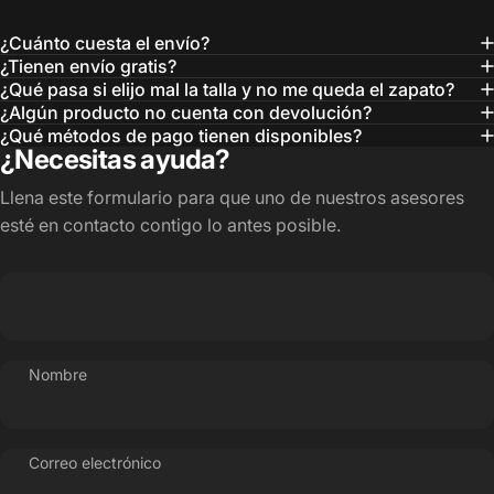
¿Cuánto cuesta el envío?
¿Tienen envío gratis?
¿Qué pasa si elijo mal la talla y no me queda el zapato?
¿Algún producto no cuenta con devolución?
¿Qué métodos de pago tienen disponibles?
¿Necesitas ayuda?
Llena este formulario para que uno de nuestros asesores
esté en contacto contigo lo antes posible.
Nombre
Correo electrónico