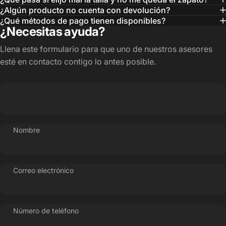
¿Algún producto no cuenta con devolución?
¿Qué métodos de pago tienen disponibles?
¿Necesitas ayuda?
Llena este formulario para que uno de nuestros asesores
esté en contacto contigo lo antes posible.
Nombre
Correo electrónico
Número de teléfono