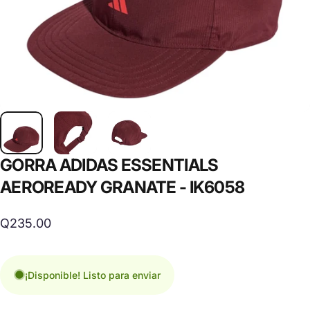
GORRA
ADIDAS
ESSENTIALS
AEROREADY
GRANATE
-
IK6058
Q235.00
¡Disponible! Listo para enviar