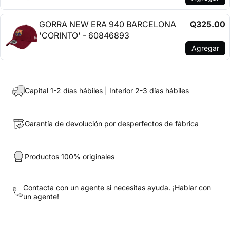
GORRA NEW ERA 940 BARCELONA
Q325.00
'CORINTO' - 60846893
Agregar
Capital 1-2 días hábiles | Interior 2-3 días hábiles
Garantía de devolución por desperfectos de fábrica
Productos 100% originales
Contacta con un agente si necesitas ayuda.
¡Hablar con
un agente!